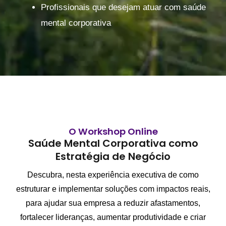
Profissionais que desejam atuar com saúde
mental corporativa
O Workshop Online
Saúde Mental Corporativa como
Estratégia de Negócio
Descubra, nesta experiência executiva de como
estruturar e implementar soluções com impactos reais,
para ajudar sua empresa a reduzir afastamentos,
fortalecer lideranças, aumentar produtividade e criar