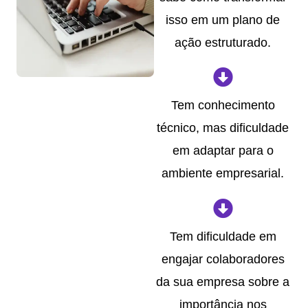
isso em um plano de
ação estruturado.
Tem conhecimento
técnico, mas dificuldade
em adaptar para o
ambiente empresarial.
Tem dificuldade em
engajar colaboradores
da sua empresa sobre a
importância nos