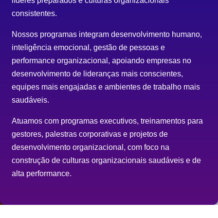
líderes preparados e culturas organizacionais
consistentes.
Nossos programas integram desenvolvimento humano,
inteligência emocional, gestão de pessoas e
performance organizacional, apoiando empresas no
desenvolvimento de lideranças mais conscientes,
equipes mais engajadas e ambientes de trabalho mais
saudáveis.
Atuamos com programas executivos, treinamentos para
gestores, palestras corporativas e projetos de
desenvolvimento organizacional, com foco na
construção de culturas organizacionais saudáveis e de
alta performance.