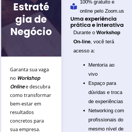
100% gratuito e
Estraté
online pelo Zoom.us
gia de
Uma experiência
prática e interativa
Negócio
Durante o
Workshop
On-line
, você terá
acesso a:
Mentoria ao
Garanta sua vaga
vivo
no
Workshop
Espaço para
Online
e descubra
dúvidas e troca
como transformar
de experiências
bem-estar em
Networking com
resultados
profissionais do
concretos para
sua empresa.
mesmo nível de