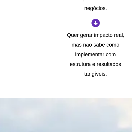
negócios.
Quer gerar impacto real,
mas não sabe como
implementar com
estrutura e resultados
tangíveis.