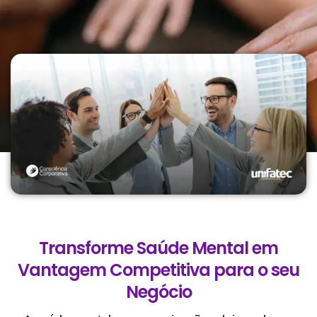
Transforme Saúde Mental em
Vantagem Competitiva para o seu
Negócio