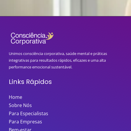
Unimos consciência corporativa, saúde mental e práticas
integrativas para resultados rápidos, eficazes e uma alta
performance emocional sustentável.
Links Rápidos
Home
Sobre Nós
Para Especialistas
Para Empresas
Bem-estar