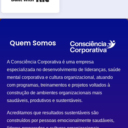
Quem Somos
A Consciência Corporativa é uma empresa
especializada no desenvolvimento de lideranças, saúde
mental corporativa e cultura organizacional, atuando
com programas, treinamentos e projetos voltados à
construção de ambientes organizacionais mais
saudáveis, produtivos e sustentáveis.
Acreditamos que resultados sustentáveis são
construídos por pessoas emocionalmente saudáveis,