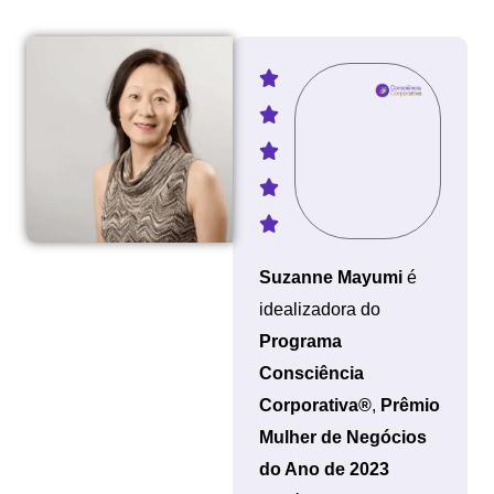
Suzanne Mayumi
é
idealizadora do
Programa
Consciência
Corporativa®
,
Prêmio
Mulher de Negócios
do Ano de 2023