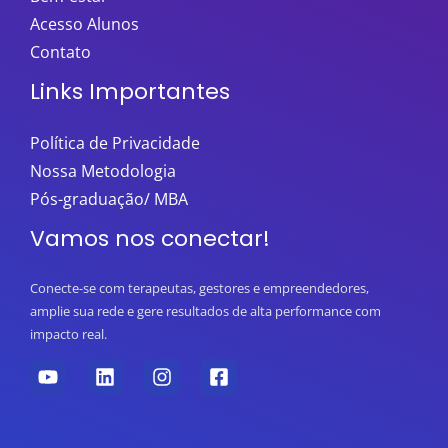
Acesso Alunos
Contato
Links Importantes
Política de Privacidade
Nossa Metodologia
Pós-graduação/ MBA
Vamos nos conectar!
Conecte-se com terapeutas, gestores e empreendedores,
amplie sua rede e gere resultados de alta performance com
impacto real.