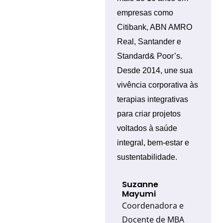
empresas como
Citibank, ABN AMRO
Real, Santander e
Standard& Poor’s.
Desde 2014, une sua
vivência corporativa às
terapias integrativas
para criar projetos
voltados à saúde
integral, bem-estar e
sustentabilidade.
Suzanne
Mayumi
Coordenadora e
Docente de MBA