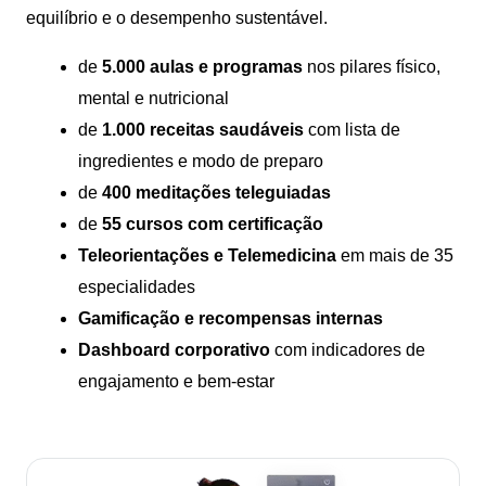
equilíbrio e o desempenho sustentável.
de
5.000 aulas e programas
nos pilares físico,
mental e nutricional
de
1.000 receitas saudáveis
com lista de
ingredientes e modo de preparo
de
400 meditações teleguiadas
de
55 cursos com certificação
Teleorientações e Telemedicina
em mais de 35
especialidades
Gamificação e recompensas internas
Dashboard corporativo
com indicadores de
engajamento e bem-estar