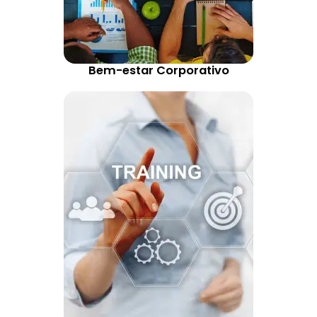
Bem-estar Corporativo