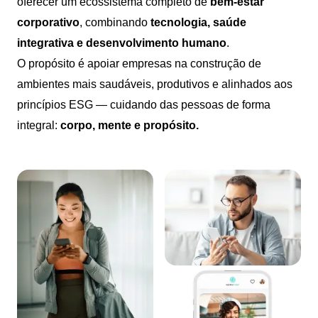
oferecer um ecossistema completo de
bem-estar
corporativo
, combinando
tecnologia, saúde
integrativa e desenvolvimento humano
.
O propósito é apoiar empresas na construção de
ambientes mais saudáveis, produtivos e alinhados aos
princípios ESG — cuidando das pessoas de forma
integral:
corpo, mente e propósito.