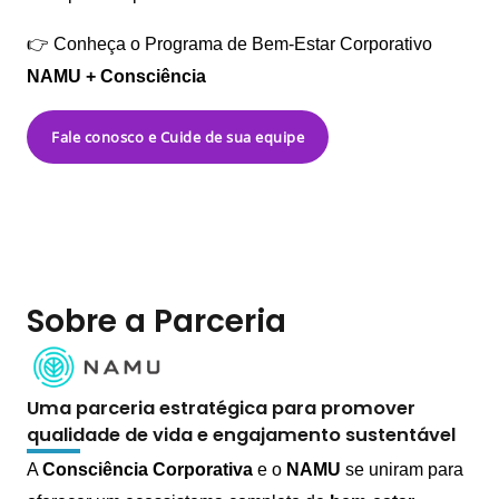
👉 Conheça o Programa de Bem-Estar Corporativo
NAMU + Consciência
Fale conosco e Cuide de sua equipe
Sobre a Parceria
Uma parceria estratégica para promover
qualidade de vida e engajamento sustentável
A
Consciência Corporativa
e o
NAMU
se uniram para