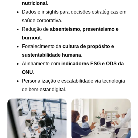
nutricional
.
Dados e insights para decisões estratégicas em
saúde corporativa.
Redução de
absenteísmo, presenteísmo e
burnout
.
Fortalecimento da
cultura de propósito e
sustentabilidade humana
.
Alinhamento com
indicadores ESG e ODS da
ONU
.
Personalização e escalabilidade via tecnologia
de bem-estar digital.