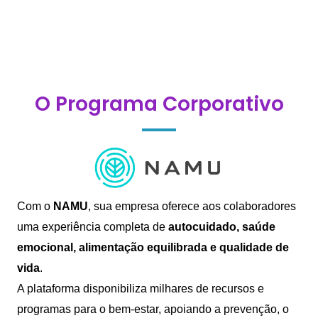
O Programa Corporativo
Com o
NAMU
, sua empresa oferece aos colaboradores
uma experiência completa de
autocuidado, saúde
emocional, alimentação equilibrada e qualidade de
vida
.
A plataforma disponibiliza milhares de recursos e
programas para o bem-estar, apoiando a prevenção, o