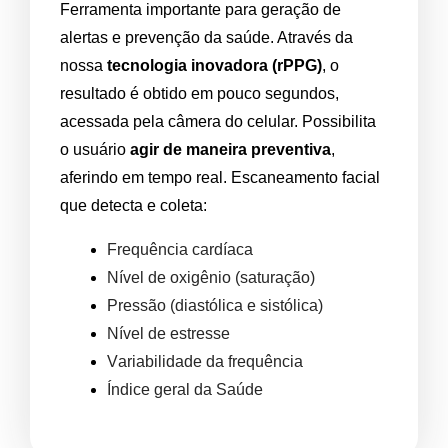
Ferramenta importante para geração de
alertas e prevenção da saúde. Através da
nossa
tecnologia inovadora (rPPG)
, o
resultado é obtido em pouco segundos,
acessada pela câmera do celular. Possibilita
o usuário
agir de maneira preventiva
,
aferindo em tempo real.
Escaneamento facial
que detecta e coleta:
Frequência cardíaca
Nível de oxigênio (saturação)
Pressão (diastólica e sistólica)
Nível de estresse
Variabilidade da frequência
Índice geral da Saúde