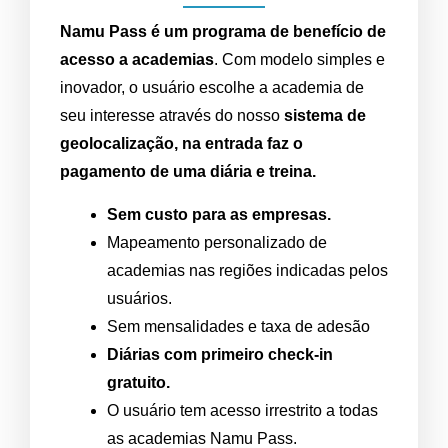
Namu Pass é um
programa de benefício
de
acesso a academias
. Com modelo simples e
inovador, o
usuário
escolhe a academia de
seu
interesse através do nosso
sistema de
geolocalização, na entrada faz o
pagamento de uma diária e treina.
Sem custo para as empresas.
Mapeamento personalizado de
academias nas regiões indicadas pelos
usuários.
Sem mensalidades e taxa de adesão
Diárias com primeiro check-in
gratuito.
O usuário tem acesso irrestrito a todas
as academias Namu Pass.