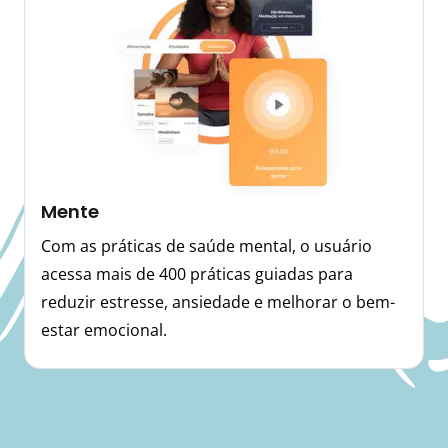
Mente
Com as práticas de saúde mental, o usuário
acessa mais de 400 práticas guiadas para
reduzir estresse, ansiedade e melhorar o bem-
estar emocional.