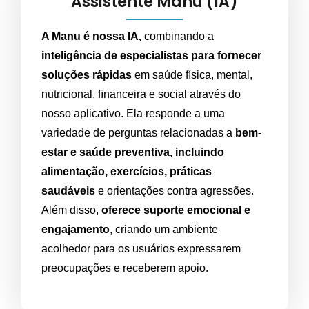
Assistente Manu (IA)
A Manu é nossa IA,
combinando a
inteligência de especialistas para fornecer
soluções rápidas
em saúde física, mental,
nutricional, ﬁnanceira e social através do
nosso aplicativo. Ela responde a uma
variedade de perguntas relacionadas a
bem-
estar e saúde preventiva, incluindo
alimentação, exercícios, práticas
saudáveis
e orientações contra agressões.
Além disso,
oferece
suporte emocional e
engajamento
, criando um ambiente
acolhedor para os usuários expressarem
preocupações e receberem apoio.