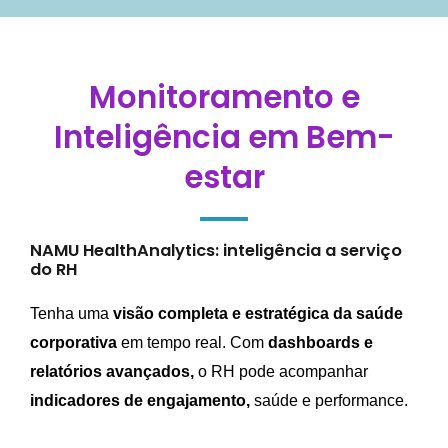
Monitoramento e
Inteligência em Bem-
estar
NAMU HealthAnalytics: inteligência a serviço
do RH
Tenha uma
visão completa e estratégica da saúde
corporativa
em tempo real. Com
dashboards e
relatórios avançados,
o RH pode acompanhar
indicadores de engajamento,
saúde e performance.