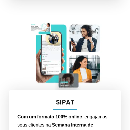
SIPAT
Com um formato 100% online,
engajamos
seus clientes na
Semana Interna de