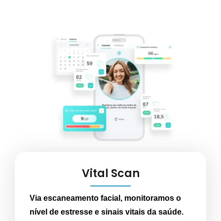
Vital Scan
Via escaneamento facial, monitoramos o
nível de estresse e sinais vitais da saúde.