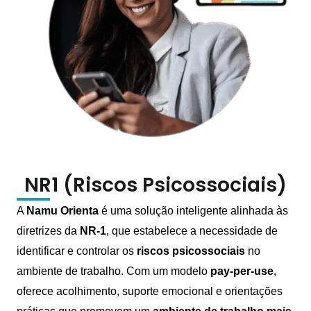
NR1 (Riscos Psicossociais)
A
Namu Orienta
é uma solução inteligente alinhada às
diretrizes da
NR-1
, que estabelece a necessidade de
identificar e controlar os
riscos psicossociais
no
ambiente de trabalho. Com um modelo
pay-per-use
,
oferece acolhimento, suporte emocional e orientações