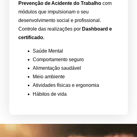
Prevenção de Acidente do Trabalho
com
módulos que impulsionam o seu
desenvolvimento social e proﬁssional.
Controle das realizações por
Dashboard e
certiﬁcado.
Saúde Mental
Comportamento seguro
Alimentação saudável
Meio ambiente
Atividades físicas e ergonomia
Hábitos de vida