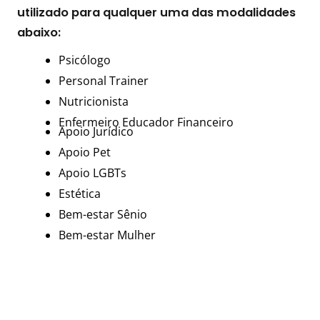
utilizado para qualquer uma das modalidades
abaixo:
Psicólogo
Personal Trainer
Nutricionista
Enfermeiro
Educador Financeiro
Apoio Jurídico
Apoio Pet
Apoio LGBTs
Estética
Bem-estar Sênio
Bem-estar Mulher