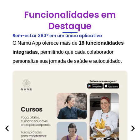
Funcionalidades em
Destaque
Bem-estar 360° em um único aplicativo
O Namu App oferece mais de
18
funcionalidades
integradas
, permitindo que cada colaborador
personalize sua jornada de saúde e autocuidado.