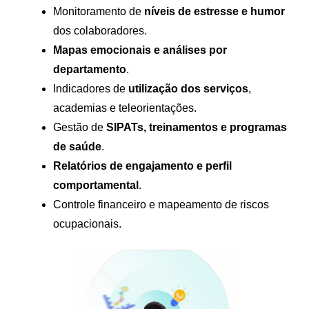
Monitoramento de
níveis de estresse e humor
dos colaboradores.
Mapas emocionais e análises por
departamento
.
Indicadores de
utilização dos serviços
,
academias e teleorientações.
Gestão de
SIPATs, treinamentos e programas
de saúde
.
Relatórios de engajamento e perfil
comportamental
.
Controle financeiro e mapeamento de riscos
ocupacionais.