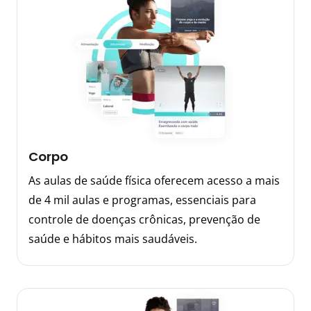
Corpo
As aulas de saúde física oferecem acesso a mais
de 4 mil aulas e programas, essenciais para
controle de doenças crônicas, prevenção de
saúde e hábitos mais saudáveis.