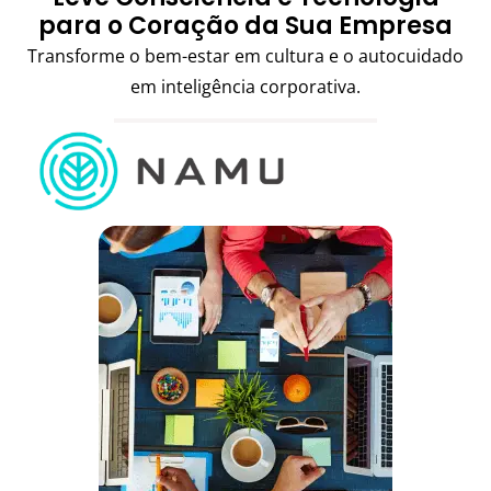
para o Coração da Sua Empresa
Transforme o bem-estar em cultura e o autocuidado
em inteligência corporativa.