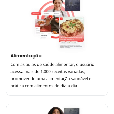
Alimentação
Com as aulas de saúde alimentar, o usuário
acessa mais de 1.000 receitas variadas,
promovendo uma alimentação saudável e
prática com alimentos do dia-a-dia.