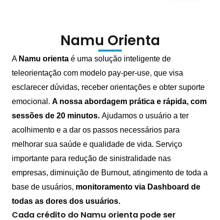
Namu Orienta
A
Namu orienta
é uma solução inteligente de
teleorientação com modelo pay-per-use, que visa
esclarecer dúvidas, receber orientações e obter suporte
emocional.
A nossa abordagem
prática e rápida
, com
sessões de
20 minutos.
Ajudamos o usuário a ter
acolhimento
e a dar os
passos necessários
para
melhorar sua saúde e qualidade de vida. Serviço
importante para
redução de sinistralidade
nas
empresas, diminuição de Burnout, atingimento de toda a
base de usuários,
monitoramento via Dashboard
de
todas as dores dos usuários.
Cada crédito do Namu orienta pode ser