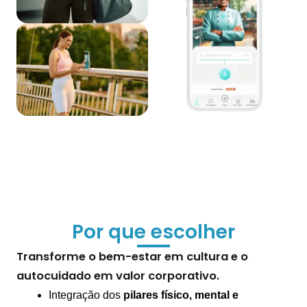
Por que escolher
Transforme o bem-estar em cultura e o
autocuidado em valor corporativo.
Integração dos
pilares físico, mental e