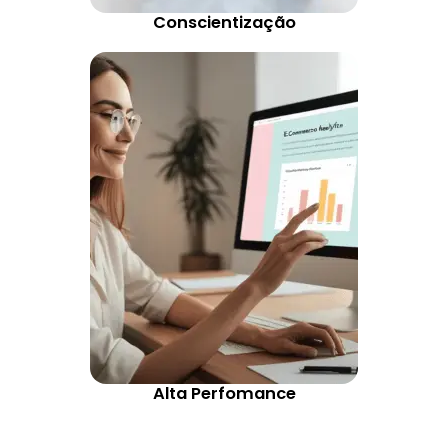
Conscientização
Alta Perfomance