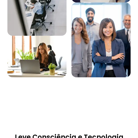
Leve Consciência e Tecnologia