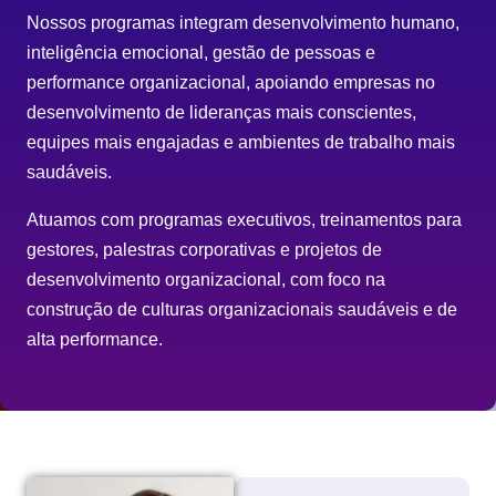
Nossos programas integram desenvolvimento humano,
inteligência emocional, gestão de pessoas e
performance organizacional, apoiando empresas no
desenvolvimento de lideranças mais conscientes,
equipes mais engajadas e ambientes de trabalho mais
saudáveis.
Atuamos com programas executivos, treinamentos para
gestores, palestras corporativas e projetos de
desenvolvimento organizacional, com foco na
construção de culturas organizacionais saudáveis e de
alta performance.