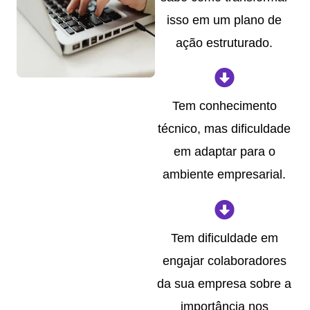
isso em um plano de
ação estruturado.
Tem conhecimento
técnico, mas dificuldade
em adaptar para o
ambiente empresarial.
Tem dificuldade em
engajar colaboradores
da sua empresa sobre a
importância nos