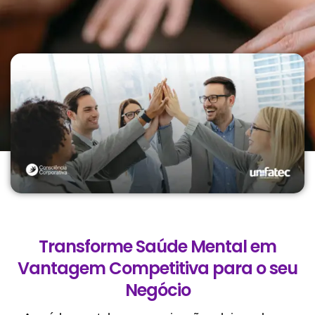
Transforme Saúde Mental em
Vantagem Competitiva para o seu
Negócio