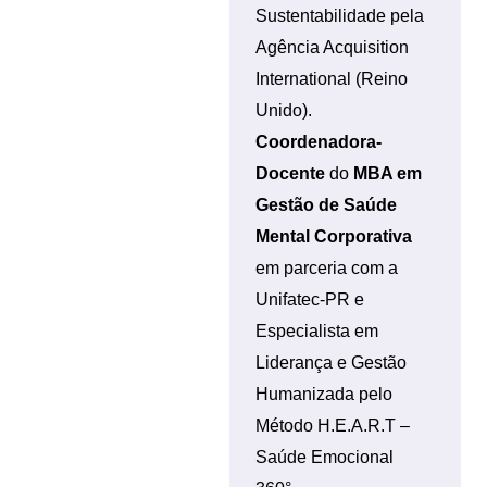
Sustentabilidade pela
Agência Acquisition
International (Reino
Unido).
Coordenadora-
Docente
do
MBA em
Gestão de Saúde
Mental Corporativa
em parceria com a
Unifatec-PR e
Especialista em
Liderança e Gestão
Humanizada pelo
Método H.E.A.R.T –
Saúde Emocional