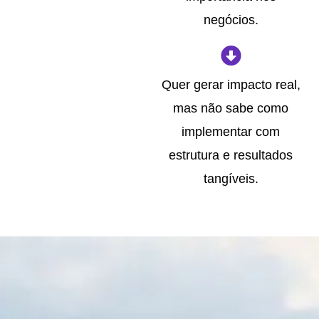
negócios.
Quer gerar impacto real,
mas não sabe como
implementar com
estrutura e resultados
tangíveis.