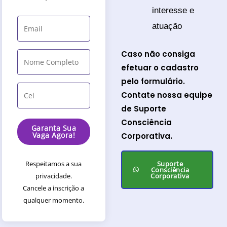
interesse e
atuação
Caso não consiga
efetuar o cadastro
pelo formulário.
Contate nossa equipe
de Suporte
Consciência
Garanta Sua
Vaga Agora!
Corporativa.
Respeitamos a sua
Suporte
Consciência
privacidade.
Corporativa
Cancele a inscrição a
qualquer momento.