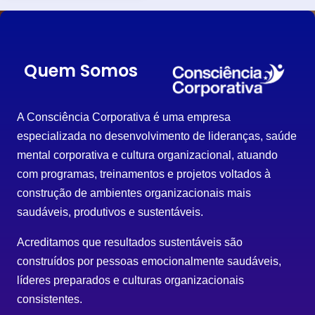
Quem Somos
A Consciência Corporativa é uma empresa
especializada no desenvolvimento de lideranças, saúde
mental corporativa e cultura organizacional, atuando
com programas, treinamentos e projetos voltados à
construção de ambientes organizacionais mais
saudáveis, produtivos e sustentáveis.
Acreditamos que resultados sustentáveis são
construídos por pessoas emocionalmente saudáveis,
líderes preparados e culturas organizacionais
consistentes.