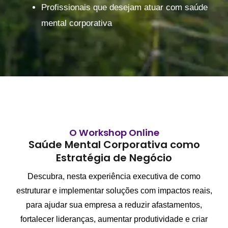
Profissionais que desejam atuar com saúde
mental corporativa
O Workshop Online
Saúde Mental Corporativa como
Estratégia de Negócio
Descubra, nesta experiência executiva de como
estruturar e implementar soluções com impactos reais,
para ajudar sua empresa a reduzir afastamentos,
fortalecer lideranças, aumentar produtividade e criar