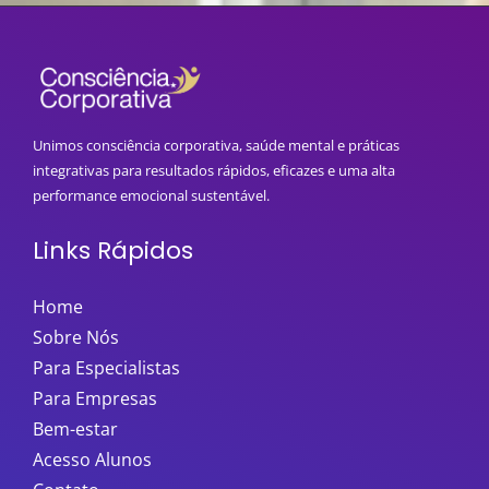
Unimos consciência corporativa, saúde mental e práticas
integrativas para resultados rápidos, eficazes e uma alta
performance emocional sustentável.
Links Rápidos
Home
Sobre Nós
Para Especialistas
Para Empresas
Bem-estar
Acesso Alunos