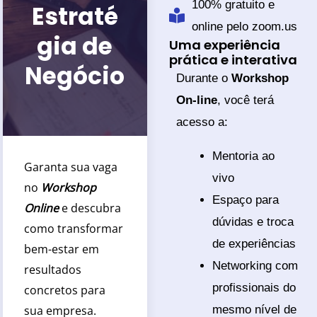
100% gratuito e
Estraté
online pelo zoom.us
gia de
Uma experiência
prática e interativa
Negócio
Durante o
Workshop
On-line
, você terá
acesso a:
Mentoria ao
Garanta sua vaga
vivo
no
Workshop
Espaço para
Online
e descubra
dúvidas e troca
como transformar
de experiências
bem-estar em
Networking com
resultados
profissionais do
concretos para
sua empresa.
mesmo nível de