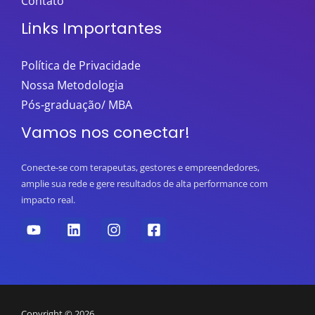
Contato
Links Importantes
Política de Privacidade
Nossa Metodologia
Pós-graduação/ MBA
Vamos nos conectar!
Conecte-se com terapeutas, gestores e empreendedores,
amplie sua rede e gere resultados de alta performance com
impacto real.
Copyright © 2026